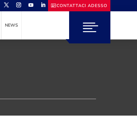
CONTATTACI ADESSO
NEWS