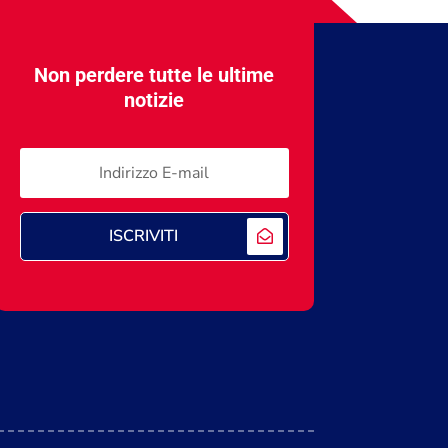
Non perdere tutte le ultime
notizie
ISCRIVITI