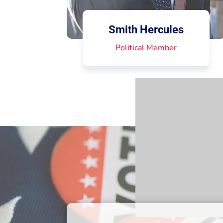
Smith Hercules
Political Member