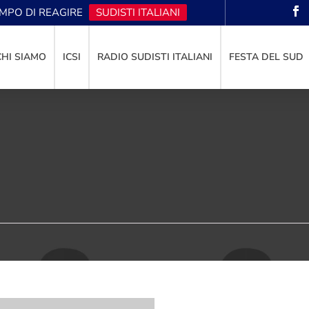
EMPO DI REAGIRE
SUDISTI ITALIANI
CHI SIAMO
ICSI
RADIO SUDISTI ITALIANI
FESTA DEL SUD