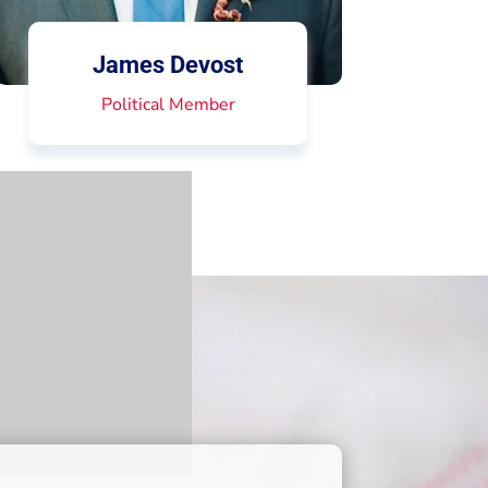
James Devost
Political Member