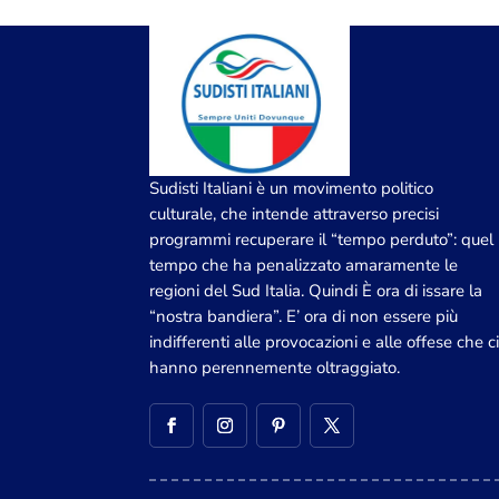
Sudisti Italiani è un movimento politico
culturale, che intende attraverso precisi
programmi recuperare il “tempo perduto”: quel
tempo che ha penalizzato amaramente le
regioni del Sud Italia. Quindi È ora di issare la
“nostra bandiera”. E’ ora di non essere più
indifferenti alle provocazioni e alle offese che c
hanno perennemente oltraggiato.