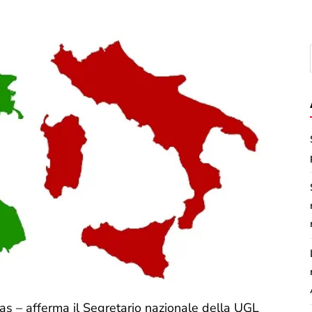
enas – afferma il Segretario nazionale della UGL