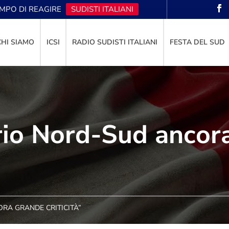
EMPO DI REAGIRE
SUDISTI ITALIANI
CHI SIAMO
ICSI
RADIO SUDISTI ITALIANI
FESTA DEL SUD
ario Nord-Sud ancor
ORA GRANDE CRITICITÀ”