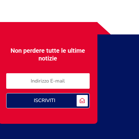
Non perdere tutte le ultime
notizie
ISCRIVITI