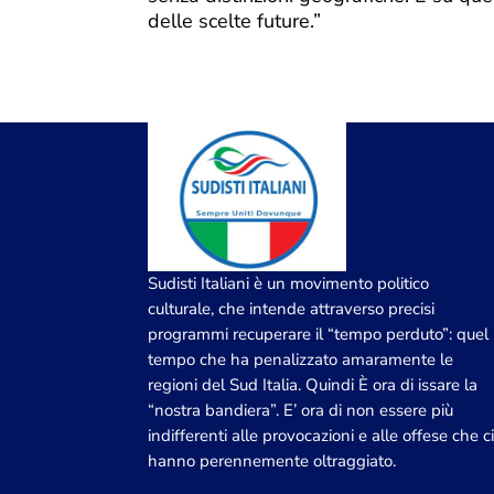
delle scelte future.”
Sudisti Italiani è un movimento politico
culturale, che intende attraverso precisi
programmi recuperare il “tempo perduto”: quel
tempo che ha penalizzato amaramente le
regioni del Sud Italia. Quindi È ora di issare la
“nostra bandiera”. E’ ora di non essere più
indifferenti alle provocazioni e alle offese che c
hanno perennemente oltraggiato.