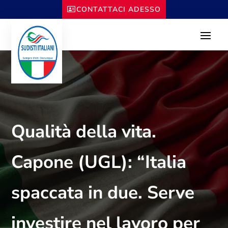
CONTATTACI ADESSO
Qualità della vita.
Capone (UGL): “Italia
spaccata in due. Serve
investire nel lavoro per