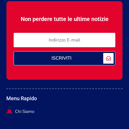
Non perdere tutte le ultime notizie
ISCRIVITI
Menu Rapido
Chi Siamo