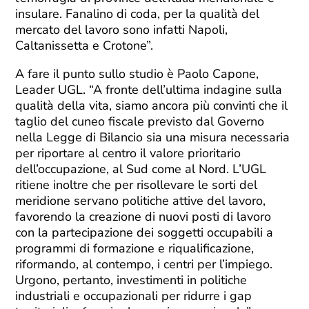
insulare. Fanalino di coda, per la qualità del
mercato del lavoro sono infatti Napoli,
Caltanissetta e Crotone”.
A fare il punto sullo studio è Paolo Capone,
Leader UGL. “A fronte dell’ultima indagine sulla
qualità della vita, siamo ancora più convinti che il
taglio del cuneo fiscale previsto dal Governo
nella Legge di Bilancio sia una misura necessaria
per riportare al centro il valore prioritario
dell’occupazione, al Sud come al Nord. L’UGL
ritiene inoltre che per risollevare le sorti del
meridione servano politiche attive del lavoro,
favorendo la creazione di nuovi posti di lavoro
con la partecipazione dei soggetti occupabili a
programmi di formazione e riqualificazione,
riformando, al contempo, i centri per l’impiego.
Urgono, pertanto, investimenti in politiche
industriali e occupazionali per ridurre i gap