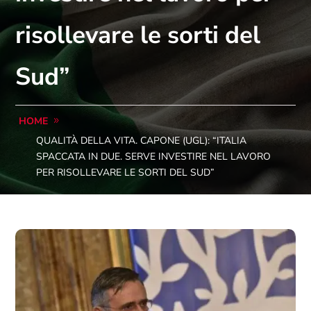
risollevare le sorti del
Sud”
HOME
QUALITÀ DELLA VITA. CAPONE (UGL): “ITALIA
SPACCATA IN DUE. SERVE INVESTIRE NEL LAVORO
PER RISOLLEVARE LE SORTI DEL SUD”