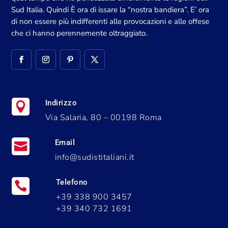
Sud Italia. Quindi È ora di issare la “nostra bandiera”. E’ ora
di non essere più indifferenti alle provocazioni e alle offese
che ci hanno perennemente oltraggiato.
Indirizzo

Via Salaria, 80 – 00198 Roma
Email

info@sudistitaliani.it
Telefono

+39 338 900 3457
+39 340 732 1691