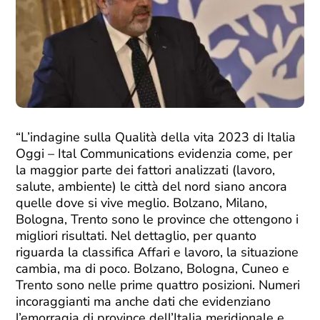
“L’indagine sulla Qualità della vita 2023 di Italia
Oggi – Ital Communications evidenzia come, per
la maggior parte dei fattori analizzati (lavoro,
salute, ambiente) le città del nord siano ancora
quelle dove si vive meglio. Bolzano, Milano,
Bologna, Trento sono le province che ottengono i
migliori risultati. Nel dettaglio, per quanto
riguarda la classifica Affari e lavoro, la situazione
cambia, ma di poco. Bolzano, Bologna, Cuneo e
Trento sono nelle prime quattro posizioni. Numeri
incoraggianti ma anche dati che evidenziano
l’emorragia di province dell’Italia meridionale e