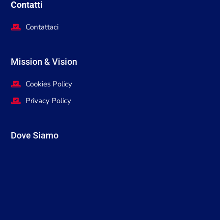
Contatti
Contattaci
Mission & Vision
Cookies Policy
Privacy Policy
Dove Siamo