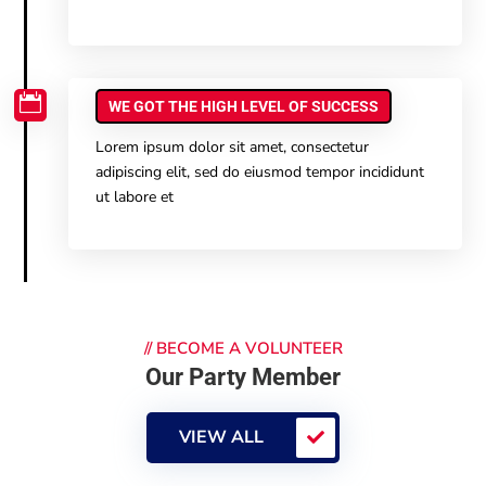

WE GOT THE HIGH LEVEL OF SUCCESS
Lorem ipsum dolor sit amet, consectetur
adipiscing elit, sed do eiusmod tempor incididunt
ut labore et
//
BECOME A VOLUNTEER
Our Party Member
VIEW ALL