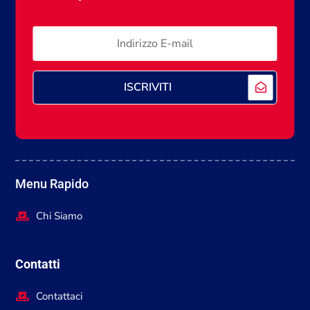
ISCRIVITI
Menu Rapido
Chi Siamo
Contatti
Contattaci