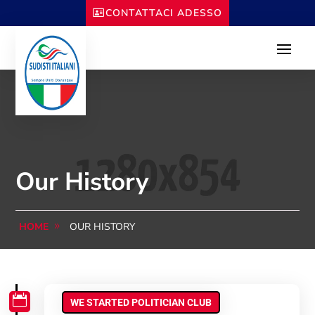
CONTATTACI ADESSO
Our History
HOME
OUR HISTORY

WE STARTED POLITICIAN CLUB