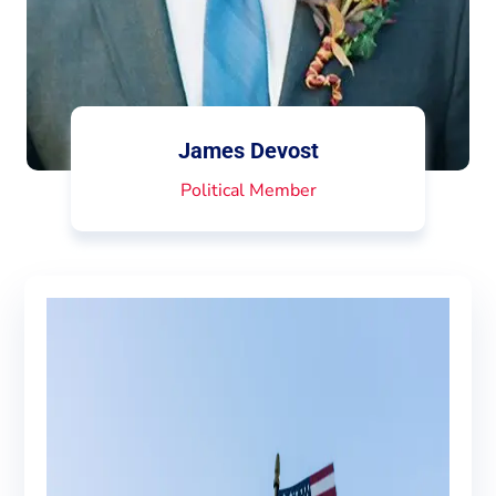
James Devost
Political Member