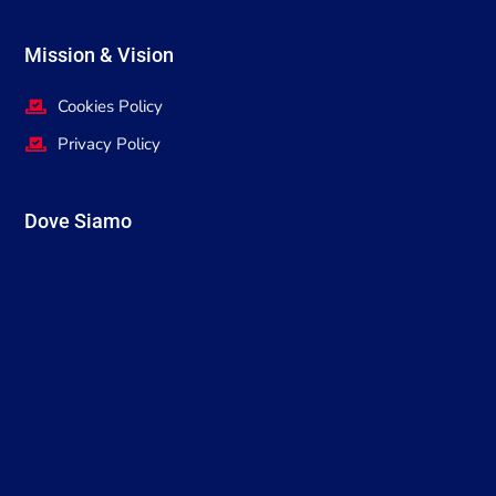
Mission & Vision
Cookies Policy
Privacy Policy
Dove Siamo