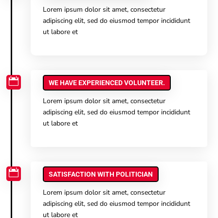
Lorem ipsum dolor sit amet, consectetur
adipiscing elit, sed do eiusmod tempor incididunt
ut labore et

WE HAVE EXPERIENCED VOLUNTEER.
Lorem ipsum dolor sit amet, consectetur
adipiscing elit, sed do eiusmod tempor incididunt
ut labore et

SATISFACTION WITH POLITICIAN
Lorem ipsum dolor sit amet, consectetur
adipiscing elit, sed do eiusmod tempor incididunt
ut labore et