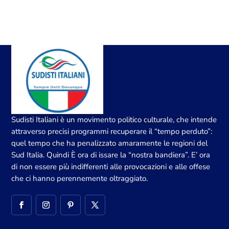
Sudisti Italiani è un movimento politico culturale, che intende
attraverso precisi programmi recuperare il “tempo perduto”:
quel tempo che ha penalizzato amaramente le regioni del
Sud Italia. Quindi È ora di issare la “nostra bandiera”. E’ ora
di non essere più indifferenti alle provocazioni e alle offese
che ci hanno perennemente oltraggiato.