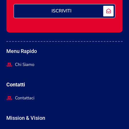
ISCRIVITI
Menu Rapido
Chi Siamo
Contatti
Contattaci
Mission & Vision