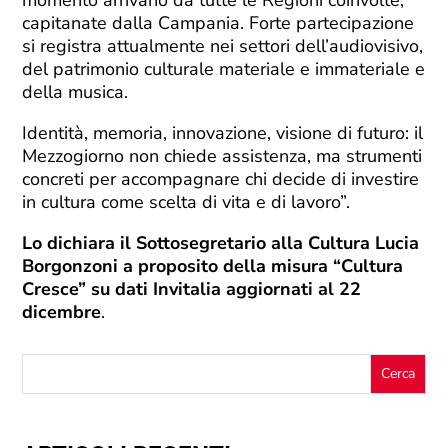
capitanate dalla Campania. Forte partecipazione
si registra attualmente nei settori dell’audiovisivo,
del patrimonio culturale materiale e immateriale e
della musica.
Identità, memoria, innovazione, visione di futuro: il
Mezzogiorno non chiede assistenza, ma strumenti
concreti per accompagnare chi decide di investire
in cultura come scelta di vita e di lavoro”.
Lo dichiara il Sottosegretario alla Cultura Lucia
Borgonzoni a proposito della misura “Cultura
Cresce” su dati Invitalia aggiornati al 22
dicembre
.