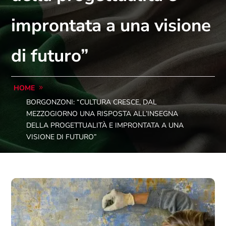
improntata a una visione
di futuro”
HOME
BORGONZONI: “CULTURA CRESCE, DAL
MEZZOGIORNO UNA RISPOSTA ALL’INSEGNA
DELLA PROGETTUALITÀ E IMPRONTATA A UNA
VISIONE DI FUTURO”