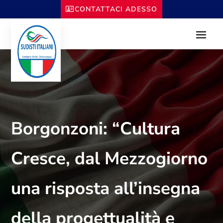
CONTATTACI ADESSO
Borgonzoni: “Cultura
Cresce, dal Mezzogiorno
una risposta all’insegna
della progettualità e